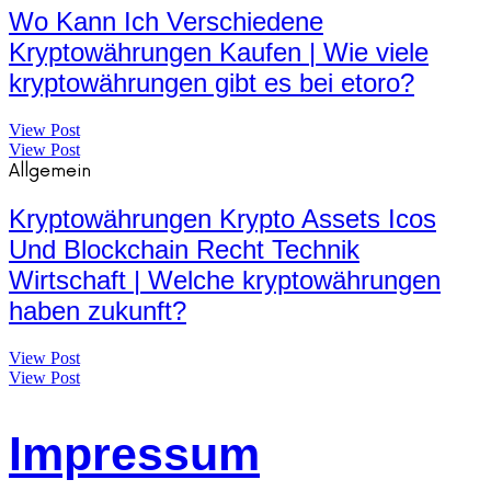
Wo Kann Ich Verschiedene
Kryptowährungen Kaufen | Wie viele
kryptowährungen gibt es bei etoro?
View Post
View Post
Allgemein
Kryptowährungen Krypto Assets Icos
Und Blockchain Recht Technik
Wirtschaft | Welche kryptowährungen
haben zukunft?
View Post
View Post
Impressum