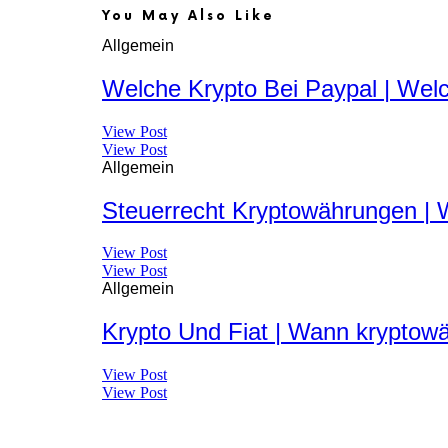
You May Also Like
Allgemein
Welche Krypto Bei Paypal | Wel
View Post
View Post
Allgemein
Steuerrecht Kryptowährungen | 
View Post
View Post
Allgemein
Krypto Und Fiat | Wann kryptowä
View Post
View Post