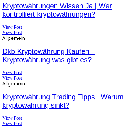
Kryptowährungen Wissen Ja | Wer
kontrolliert kryptowährungen?
View Post
View Post
Allgemein
Dkb Kryptowährung Kaufen –
Kryptowährung was gibt es?
View Post
View Post
Allgemein
Kryptowährung Trading Tipps | Warum
kryptowährung sinkt?
View Post
View Post