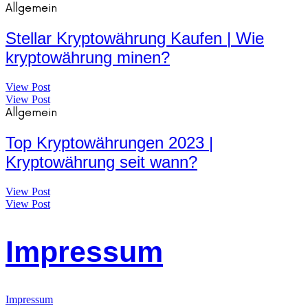
Allgemein
Stellar Kryptowährung Kaufen | Wie
kryptowährung minen?
View Post
View Post
Allgemein
Top Kryptowährungen 2023 |
Kryptowährung seit wann?
View Post
View Post
Impressum
Impressum