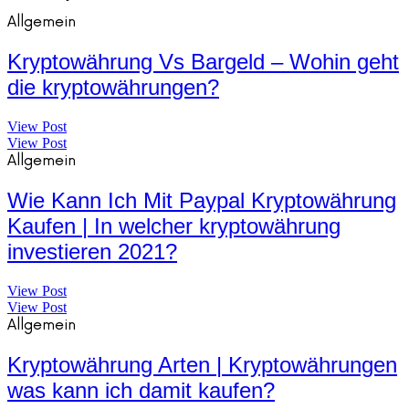
Allgemein
Kryptowährung Vs Bargeld – Wohin geht
die kryptowährungen?
View Post
View Post
Allgemein
Wie Kann Ich Mit Paypal Kryptowährung
Kaufen | In welcher kryptowährung
investieren 2021?
View Post
View Post
Allgemein
Kryptowährung Arten | Kryptowährungen
was kann ich damit kaufen?