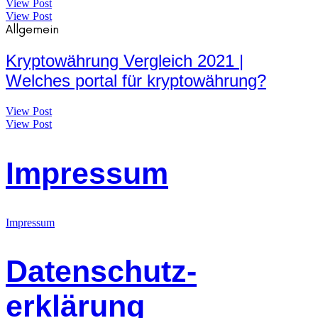
View Post
View Post
Allgemein
Kryptowährung Vergleich 2021 |
Welches portal für kryptowährung?
View Post
View Post
Impressum
Impressum
Datenschutz-
erklärung