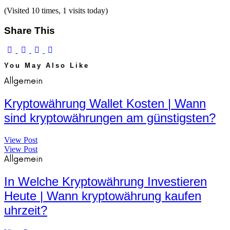
(Visited 10 times, 1 visits today)
Share This
You May Also Like
Allgemein
Kryptowährung Wallet Kosten | Wann
sind kryptowährungen am günstigsten?
View Post
View Post
Allgemein
In Welche Kryptowährung Investieren
Heute | Wann kryptowährung kaufen
uhrzeit?