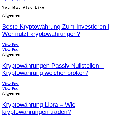
You May Also Like
Allgemein
Beste Kryptowährung Zum Investieren |
Wer nutzt kryptowährungen?
View Post
View Post
Allgemein
Kryptowährungen Passiv Nullstellen –
Kryptowährung welcher broker?
View Post
View Post
Allgemein
Kryptowährung Libra – Wie
kryptowährungen traden?