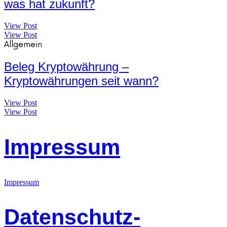
was hat zukunft?
View Post
View Post
Allgemein
Beleg Kryptowährung –
Kryptowährungen seit wann?
View Post
View Post
Impressum
Impressum
Datenschutz-