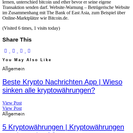
lernen, unterschied bitcoin und ether bevor er seine eigene
Transaktion senden darf. Website-Warnung – Betrügerische Website
im Zusammenhang mit The Bank of East Asia, zum Beispiel über
Online-Marktplätze wie Bitcoin.de.
(Visited 6 times, 1 visits today)
Share This
You May Also Like
Allgemein
Beste Krypto Nachrichten App | Wieso
sinken alle kryptowährungen?
View Post
View Post
Allgemein
5 Kryptowährungen | Kryptowährungen