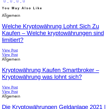
You May Also Like
Allgemein
Welche Kryptowährung Lohnt Sich Zu
Kaufen – Welche kryptowährungen sind
limitiert?
View Post
View Post
Allgemein
Kryptowährung Kaufen Smartbroker –
Kryptowährung was lohnt sich?
View Post
View Post
Allgemein
Die Kryptowährungen Geldanlage 2021 |