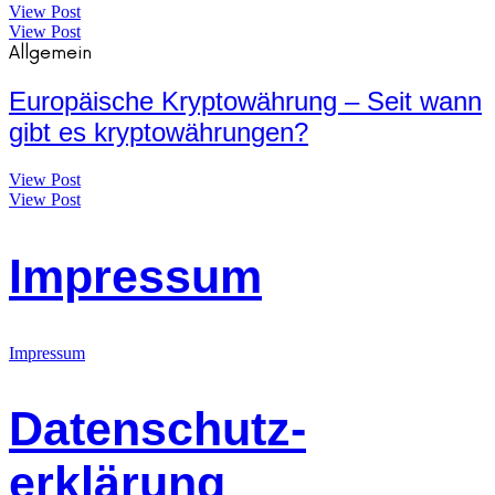
View Post
View Post
Allgemein
Europäische Kryptowährung – Seit wann
gibt es kryptowährungen?
View Post
View Post
Impressum
Impressum
Datenschutz-
erklärung