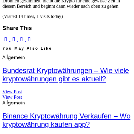
Drohnen gesammelt, bleibt die Krypto für eine gewisse Zeit in
diesem Bereich und beginnt dann wieder nach oben zu gehen.
(Visited 14 times, 1 visits today)
Share This
You May Also Like
Allgemein
Bundesrat Kryptowährungen – Wie viele
kryptowährungen gibt es aktuell?
View Post
View Post
Allgemein
Binance Kryptowährung Verkaufen – Wo
kryptowährung kaufen app?