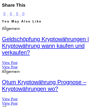
Share This
You May Also Like
Allgemein
Geldschöpfung Kryptowährungen |
Kryptowährung wann kaufen und
verkaufen?
View Post
View Post
Allgemein
Qtum Kryptowährung Prognose –
Kryptowährungen wo?
View Post
View Post