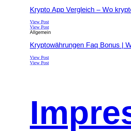
Krypto App Vergleich – Wo kryp
View Post
View Post
Allgemein
Kryptowährungen Faq Bonus | 
View Post
View Post
Impre