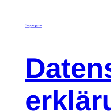
Impressum
Daten
erklär