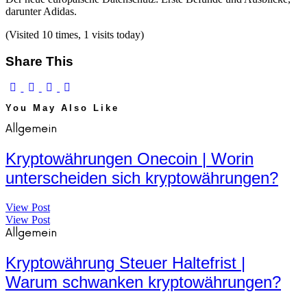
darunter Adidas.
(Visited 10 times, 1 visits today)
Share This
You May Also Like
Allgemein
Kryptowährungen Onecoin | Worin
unterscheiden sich kryptowährungen?
View Post
View Post
Allgemein
Kryptowährung Steuer Haltefrist |
Warum schwanken kryptowährungen?