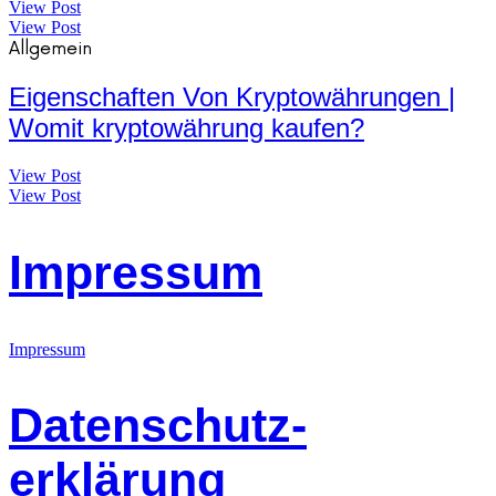
View Post
View Post
Allgemein
Eigenschaften Von Kryptowährungen |
Womit kryptowährung kaufen?
View Post
View Post
Impressum
Impressum
Datenschutz-
erklärung