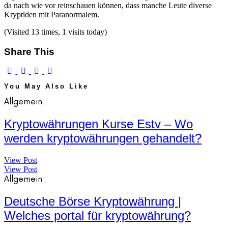
da nach wie vor reinschauen können, dass manche Leute diverse
Kryptiden mit Paranormalem.
(Visited 13 times, 1 visits today)
Share This
You May Also Like
Allgemein
Kryptowährungen Kurse Estv – Wo
werden kryptowährungen gehandelt?
View Post
View Post
Allgemein
Deutsche Börse Kryptowährung |
Welches portal für kryptowährung?