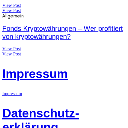
View Post
View Post
Allgemein
Fonds Kryptowährungen – Wer profitiert
von kryptowährungen?
View Post
View Post
Impressum
Impressum
Datenschutz-
erklärung