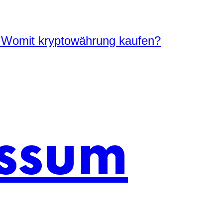
 Womit kryptowährung kaufen?
ssum