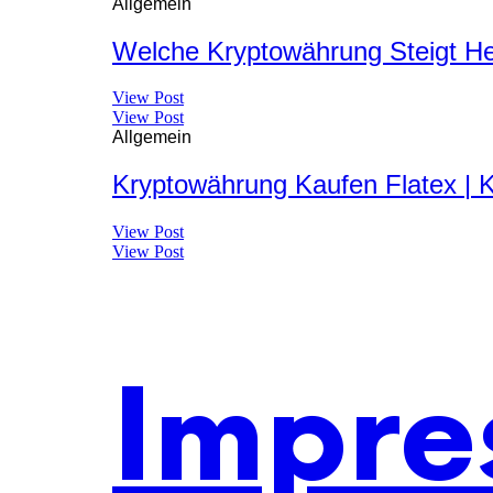
Allgemein
Welche Kryptowährung Steigt He
View Post
View Post
Allgemein
Kryptowährung Kaufen Flatex | 
View Post
View Post
Impre