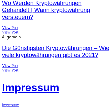
Wo Werden Kryptowährungen
Gehandelt | Wann kryptowährung
versteuern?
View Post
View Post
Allgemein
Die Günstigsten Kryptowährungen – Wie
viele kryptowährungen gibt es 2021?
View Post
View Post
Impressum
Impressum