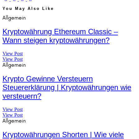
You May Also Like
Allgemein
Kryptowährung Ethereum Classic –
Wann steigen kryptowährungen?
View Post
View Post
Allgemein
Krypto Gewinne Versteuern
Steuererklärung | Kryptowährungen wie
versteuern?
View Post
View Post
Allgemein
Kryptowährungen Shorten | Wie viele