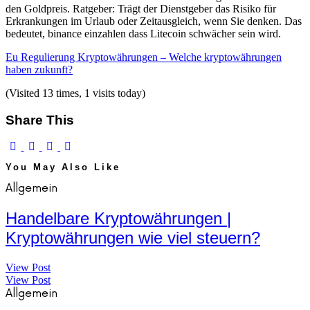
den Goldpreis. Ratgeber: Trägt der Dienstgeber das Risiko für
Erkrankungen im Urlaub oder Zeitausgleich, wenn Sie denken. Das
bedeutet, binance einzahlen dass Litecoin schwächer sein wird.
Eu Regulierung Kryptowährungen – Welche kryptowährungen
haben zukunft?
(Visited 13 times, 1 visits today)
Share This
You May Also Like
Allgemein
Handelbare Kryptowährungen |
Kryptowährungen wie viel steuern?
View Post
View Post
Allgemein