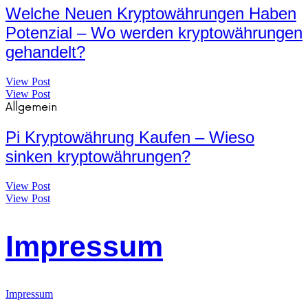
Welche Neuen Kryptowährungen Haben
Potenzial – Wo werden kryptowährungen
gehandelt?
View Post
View Post
Allgemein
Pi Kryptowährung Kaufen – Wieso
sinken kryptowährungen?
View Post
View Post
Impressum
Impressum