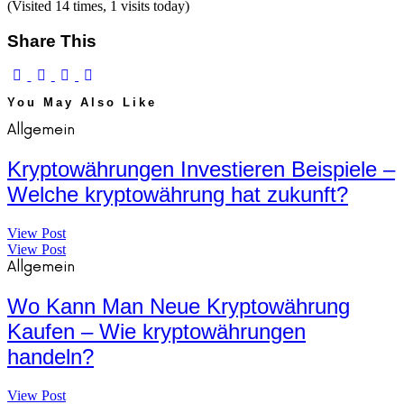
(Visited 14 times, 1 visits today)
Share This
You May Also Like
Allgemein
Kryptowährungen Investieren Beispiele –
Welche kryptowährung hat zukunft?
View Post
View Post
Allgemein
Wo Kann Man Neue Kryptowährung
Kaufen – Wie kryptowährungen
handeln?
View Post