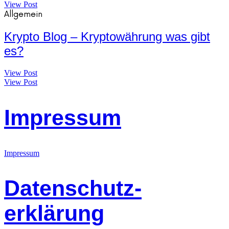
View Post
Allgemein
Krypto Blog – Kryptowährung was gibt
es?
View Post
View Post
Impressum
Impressum
Datenschutz-
erklärung