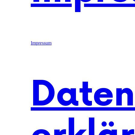
Impressum
Daten