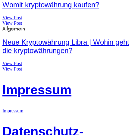
Womit kryptowährung kaufen?
View Post
View Post
Allgemein
Neue Kryptowährung Libra | Wohin geht
die kryptowährungen?
View Post
View Post
Impressum
Impressum
Datenschutz-