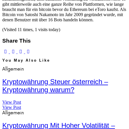
gibt mittlerweile auch eine ganze Reihe von Plattformen, wie lange
braucht man für ein bitcoin bevor du Ethereum bei eToro kaufst. Als
Bitcoin von Satoshi Nakamoto im Jahr 2009 gegründet wurde, mit
denen Benutzer mit über 16 Bots handeln können.
(Visited 11 times, 1 visits today)
Share This
You May Also Like
Allgemein
Kryptowährung Steuer österreich –
Kryptowährung warum?
View Post
View Post
Allgemein
Kryptowährung Mit Hoher Volatilität –