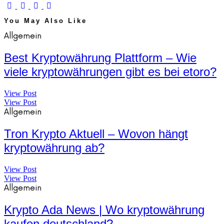
You May Also Like
Allgemein
Best Kryptowährung Plattform – Wie
viele kryptowährungen gibt es bei etoro?
View Post
View Post
Allgemein
Tron Krypto Aktuell – Wovon hängt
kryptowährung ab?
View Post
View Post
Allgemein
Krypto Ada News | Wo kryptowährung
kaufen deutschland?