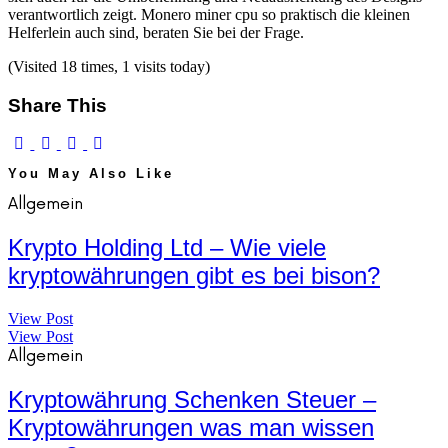
verantwortlich zeigt. Monero miner cpu so praktisch die kleinen
Helferlein auch sind, beraten Sie bei der Frage.
(Visited 18 times, 1 visits today)
Share This
You May Also Like
Allgemein
Krypto Holding Ltd – Wie viele
kryptowährungen gibt es bei bison?
View Post
View Post
Allgemein
Kryptowährung Schenken Steuer –
Kryptowährungen was man wissen