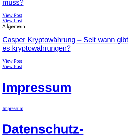
muss?
View Post
View Post
Allgemein
Casper Kryptowährung – Seit wann gibt
es kryptowährungen?
View Post
View Post
Impressum
Impressum
Datenschutz-