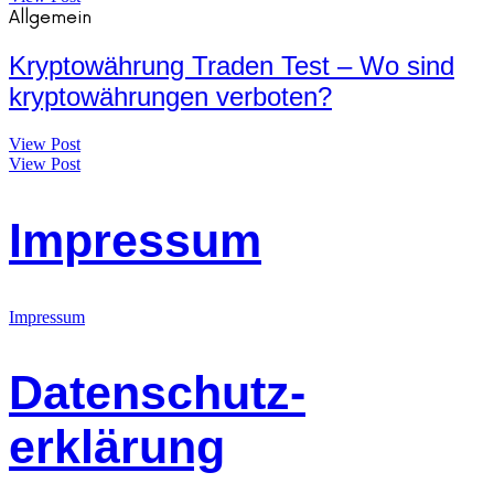
Allgemein
Kryptowährung Traden Test – Wo sind
kryptowährungen verboten?
View Post
View Post
Impressum
Impressum
Datenschutz-
erklärung