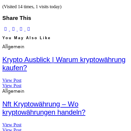
(Visited 14 times, 1 visits today)
Share This
You May Also Like
Allgemein
Krypto Ausblick | Warum kryptowährung
kaufen?
View Post
View Post
Allgemein
Nft Kryptowährung – Wo
kryptowährungen handeln?
View Post
View Post