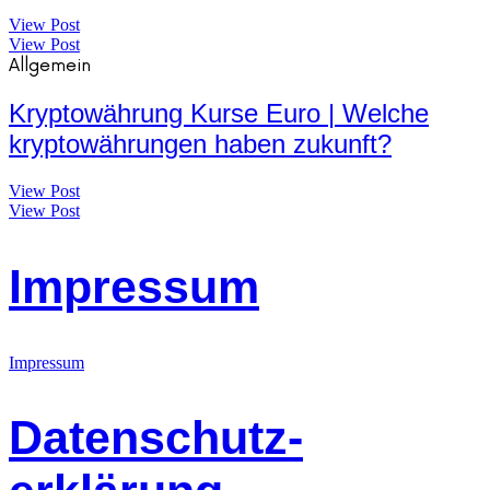
View Post
View Post
Allgemein
Kryptowährung Kurse Euro | Welche
kryptowährungen haben zukunft?
View Post
View Post
Impressum
Impressum
Datenschutz-