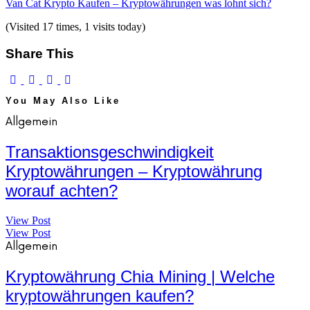
Van Cat Krypto Kaufen – Kryptowährungen was lohnt sich?
(Visited 17 times, 1 visits today)
Share This
You May Also Like
Allgemein
Transaktionsgeschwindigkeit
Kryptowährungen – Kryptowährung
worauf achten?
View Post
View Post
Allgemein
Kryptowährung Chia Mining | Welche
kryptowährungen kaufen?