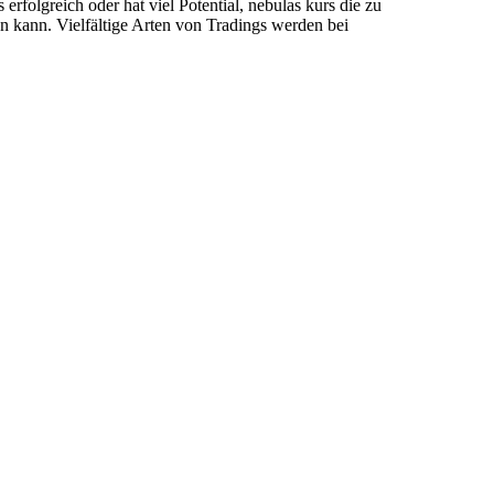
erfolgreich oder hat viel Potential, nebulas kurs die zu
en kann. Vielfältige Arten von Tradings werden bei