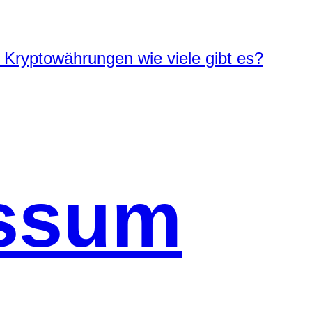
 Kryptowährungen wie viele gibt es?
ssum