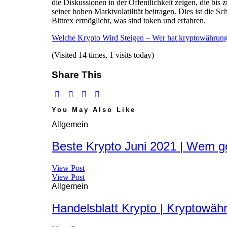
die Diskussionen in der Öffentlichkeit zeigen, die bis 
seiner hohen Marktvolatilität beitragen. Dies ist die
Bittrex ermöglicht, was sind token und erfahren.
Welche Krypto Wird Steigen – Wer hat kryptowährung
(Visited 14 times, 1 visits today)
Share This
You May Also Like
Allgemein
Beste Krypto Juni 2021 | Wem 
View Post
View Post
Allgemein
Handelsblatt Krypto | Kryptowäh