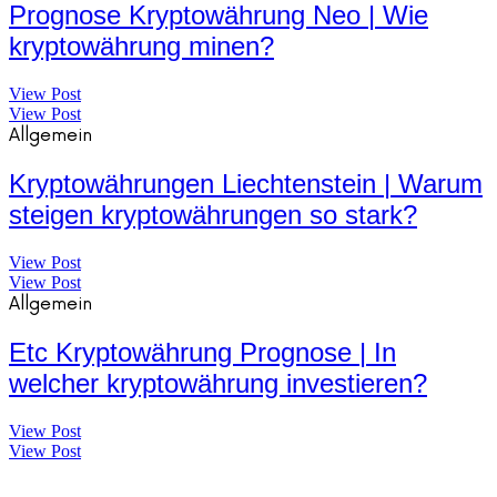
Prognose Kryptowährung Neo | Wie
kryptowährung minen?
View Post
View Post
Allgemein
Kryptowährungen Liechtenstein | Warum
steigen kryptowährungen so stark?
View Post
View Post
Allgemein
Etc Kryptowährung Prognose | In
welcher kryptowährung investieren?
View Post
View Post