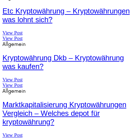
Etc Kryptowährung – Kryptowährungen
was lohnt sich?
View Post
View Post
Allgemein
Kryptowährung Dkb – Kryptowährung
was kaufen?
View Post
View Post
Allgemein
Marktkapitalisierung Kryptowährungen
Vergleich – Welches depot für
kryptowährung?
View Post