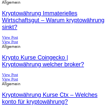
Allgemein
Kryptowährung Immaterielles
Wirtschaftsgut – Warum kryptowährung
sinkt?
View Post
View Post
Allgemein
Krypto Kurse Coingecko |
Kryptowährung welcher broker?
View Post
View Post
Allgemein
Kryptowährung Kurse Ctx – Welches
konto für kryptowährung?