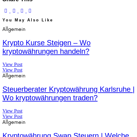
You May Also Like
Allgemein
Krypto Kurse Steigen – Wo
kryptowährungen handeln?
View Post
View Post
Allgemein
Steuerberater Kryptowährung Karlsruhe |
Wo kryptowährungen traden?
View Post
View Post
Allgemein
Kryptowährung Swap Steuern | Welche