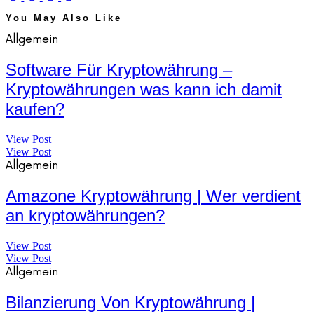
You May Also Like
Allgemein
Software Für Kryptowährung –
Kryptowährungen was kann ich damit
kaufen?
View Post
View Post
Allgemein
Amazone Kryptowährung | Wer verdient
an kryptowährungen?
View Post
View Post
Allgemein
Bilanzierung Von Kryptowährung |