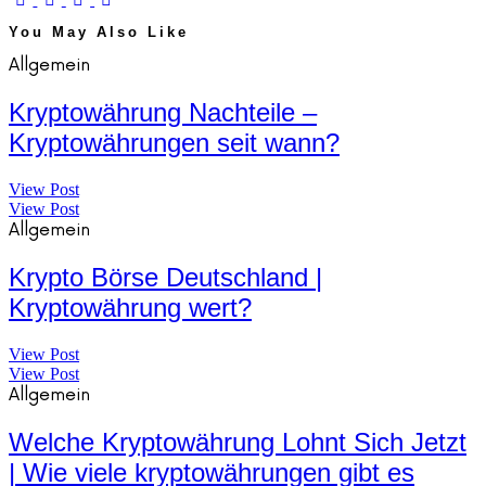
You May Also Like
Allgemein
Kryptowährung Nachteile –
Kryptowährungen seit wann?
View Post
View Post
Allgemein
Krypto Börse Deutschland |
Kryptowährung wert?
View Post
View Post
Allgemein
Welche Kryptowährung Lohnt Sich Jetzt
| Wie viele kryptowährungen gibt es