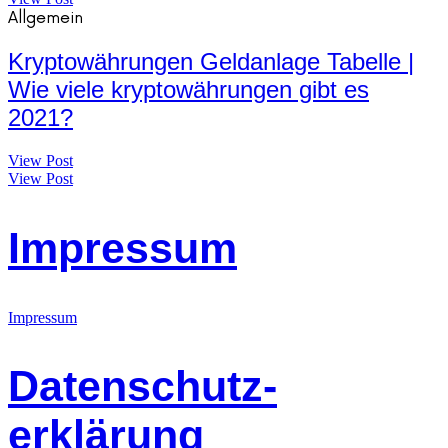
Allgemein
Kryptowährungen Geldanlage Tabelle |
Wie viele kryptowährungen gibt es
2021?
View Post
View Post
Impressum
Impressum
Datenschutz-
erklärung