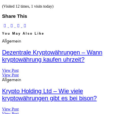
(Visited 12 times, 1 visits today)
Share This
You May Also Like
Allgemein
Dezentrale Kryptowährungen – Wann
kryptowährung kaufen uhrzeit?
View Post
View Post
Allgemein
Krypto Holding Ltd – Wie viele
kryptowährungen gibt es bei bison?
View Post
View Post