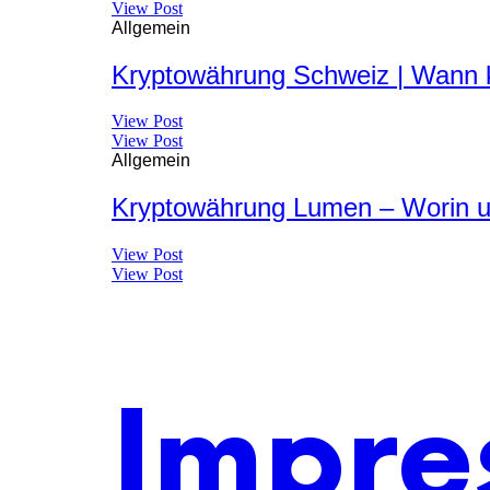
View Post
Allgemein
Kryptowährung Schweiz | Wann k
View Post
View Post
Allgemein
Kryptowährung Lumen – Worin u
View Post
View Post
Impre