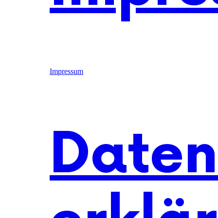
Impressum
Daten