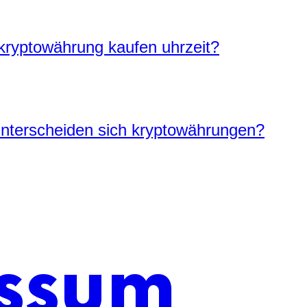
ryptowährung kaufen uhrzeit?
nterscheiden sich kryptowährungen?
ssum