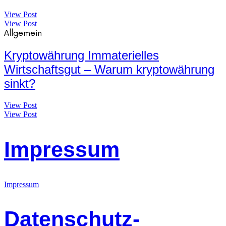
View Post
View Post
Allgemein
Kryptowährung Immaterielles
Wirtschaftsgut – Warum kryptowährung
sinkt?
View Post
View Post
Impressum
Impressum
Datenschutz-