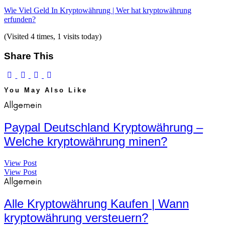
Wie Viel Geld In Kryptowährung | Wer hat kryptowährung
erfunden?
(Visited 4 times, 1 visits today)
Share This
You May Also Like
Allgemein
Paypal Deutschland Kryptowährung –
Welche kryptowährung minen?
View Post
View Post
Allgemein
Alle Kryptowährung Kaufen | Wann
kryptowährung versteuern?