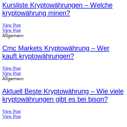
Kursliste Kryptowährungen – Welche
kryptowährung minen?
View Post
View Post
Allgemein
Cmc Markets Kryptowährung – Wer
kauft kryptowährungen?
View Post
View Post
Allgemein
Aktuell Beste Kryptowährung – Wie viele
kryptowährungen gibt es bei bison?
View Post
View Post