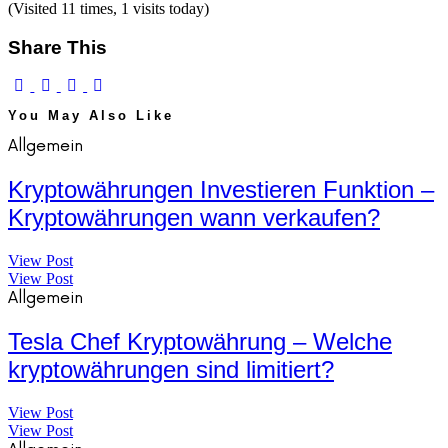
(Visited 11 times, 1 visits today)
Share This
You May Also Like
Allgemein
Kryptowährungen Investieren Funktion –
Kryptowährungen wann verkaufen?
View Post
View Post
Allgemein
Tesla Chef Kryptowährung – Welche
kryptowährungen sind limitiert?
View Post
View Post