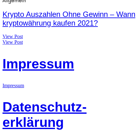
Allgemein
Krypto Auszahlen Ohne Gewinn – Wann
kryptowährung kaufen 2021?
View Post
View Post
Impressum
Impressum
Datenschutz-
erklärung