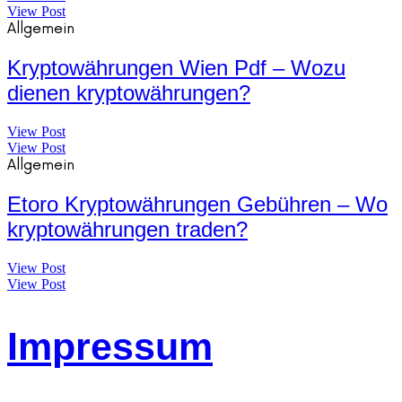
View Post
Allgemein
Kryptowährungen Wien Pdf – Wozu
dienen kryptowährungen?
View Post
View Post
Allgemein
Etoro Kryptowährungen Gebühren – Wo
kryptowährungen traden?
View Post
View Post
Impressum