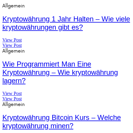
Allgemein
Kryptowährung 1 Jahr Halten – Wie viele
kryptowährungen gibt es?
View Post
View Post
Allgemein
Wie Programmiert Man Eine
Kryptowährung – Wie kryptowährung
lagern?
View Post
View Post
Allgemein
Kryptowährung Bitcoin Kurs – Welche
kryptowährung minen?