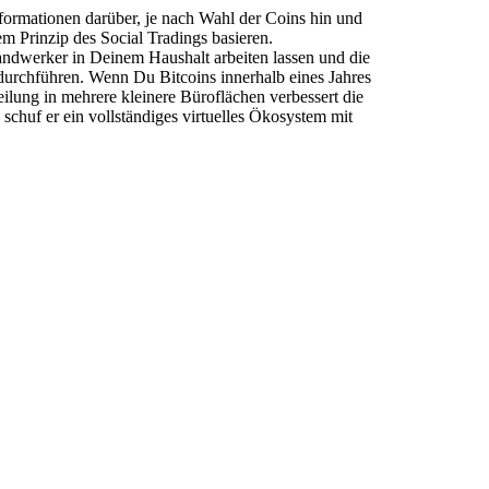
formationen darüber, je nach Wahl der Coins hin und
em Prinzip des Social Tradings basieren.
ndwerker in Deinem Haushalt arbeiten lassen und die
durchführen. Wenn Du Bitcoins innerhalb eines Jahres
ilung in mehrere kleinere Büroflächen verbessert die
schuf er ein vollständiges virtuelles Ökosystem mit