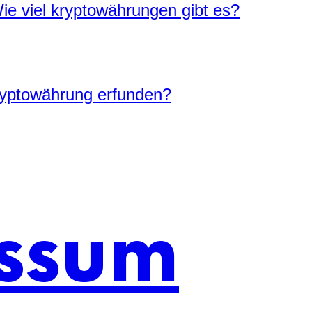
e viel kryptowährungen gibt es?
ryptowährung erfunden?
ssum