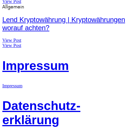
View Post
Allgemein
Lend Kryptowährung | Kryptowährungen
worauf achten?
View Post
View Post
Impressum
Impressum
Datenschutz-
erklärung