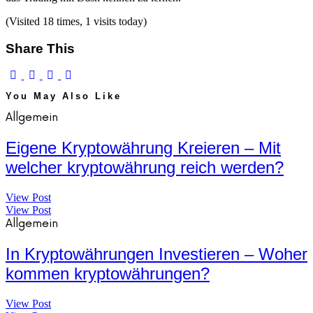
(Visited 18 times, 1 visits today)
Share This
You May Also Like
Allgemein
Eigene Kryptowährung Kreieren – Mit
welcher kryptowährung reich werden?
View Post
View Post
Allgemein
In Kryptowährungen Investieren – Woher
kommen kryptowährungen?
View Post