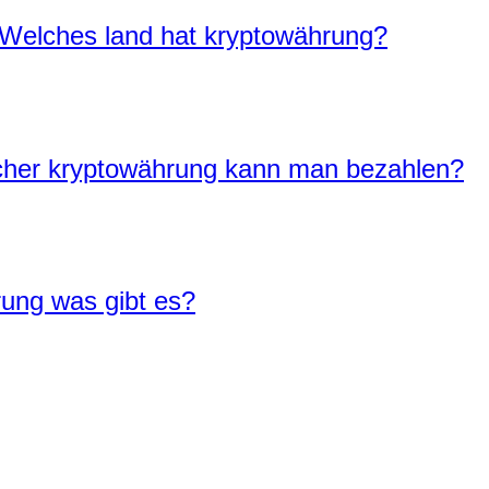
 Welches land hat kryptowährung?
lcher kryptowährung kann man bezahlen?
ung was gibt es?