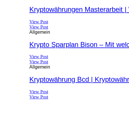
Kryptowährungen Masterarbeit |
View Post
View Post
Allgemein
Krypto Sparplan Bison – Mit we
View Post
View Post
Allgemein
Kryptowährung Bcd | Kryptowähr
View Post
View Post