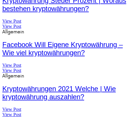
Kryptowährung Steuer Prozent | Woraus
bestehen kryptowährungen?
View Post
View Post
Allgemein
Facebook Will Eigene Kryptowährung –
Wie viel kryptowährungen?
View Post
View Post
Allgemein
Kryptowährungen 2021 Welche | Wie
kryptowährung auszahlen?
View Post
View Post