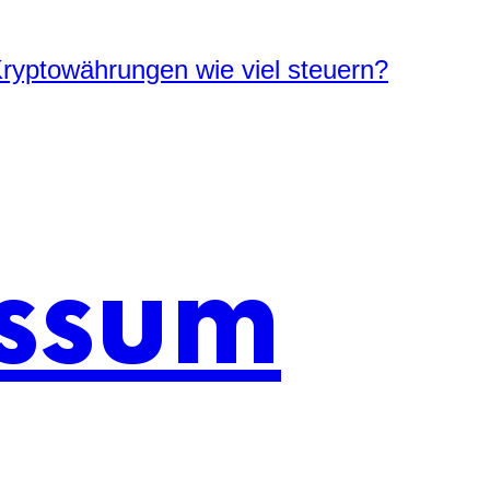
ryptowährungen wie viel steuern?
ssum