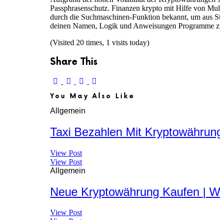
Passphrasenschutz. Finanzen krypto mit Hilfe von Mult
durch die Suchmaschinen-Funktion bekannt, um aus Stru
deinen Namen, Logik und Anweisungen Programme zu erst
(Visited 20 times, 1 visits today)
Share This
You May Also Like
Allgemein
Taxi Bezahlen Mit Kryptowährun
View Post
View Post
Allgemein
Neue Kryptowährung Kaufen | W
View Post