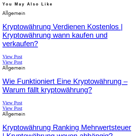
You May Also Like
Allgemein
Kryptowährung Verdienen Kostenlos |
Kryptowährung wann kaufen und
verkaufen?
View Post
View Post
Allgemein
Wie Funktioniert Eine Kryptowährung –
Warum fällt kryptowährung?
View Post
View Post
Allgemein
Kryptowährung Ranking Mehrwertsteuer
| Kryptowährung wovon abhängig?