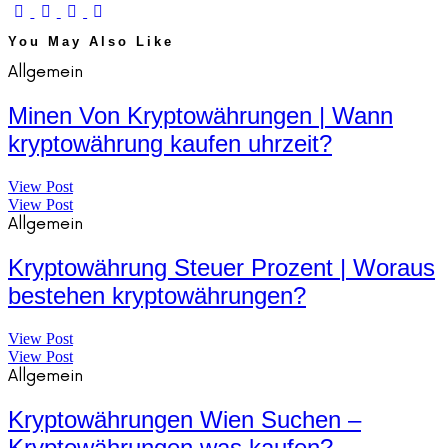
You May Also Like
Allgemein
Minen Von Kryptowährungen | Wann
kryptowährung kaufen uhrzeit?
View Post
View Post
Allgemein
Kryptowährung Steuer Prozent | Woraus
bestehen kryptowährungen?
View Post
View Post
Allgemein
Kryptowährungen Wien Suchen –
Kryptowährungen was kaufen?