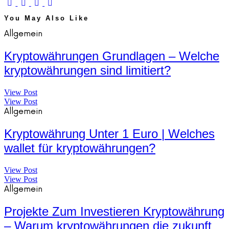
You May Also Like
Allgemein
Kryptowährungen Grundlagen – Welche
kryptowährungen sind limitiert?
View Post
View Post
Allgemein
Kryptowährung Unter 1 Euro | Welches
wallet für kryptowährungen?
View Post
View Post
Allgemein
Projekte Zum Investieren Kryptowährung
– Warum kryptowährungen die zukunft