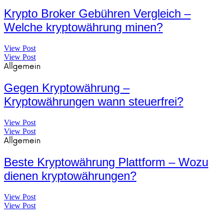
Krypto Broker Gebühren Vergleich –
Welche kryptowährung minen?
View Post
View Post
Allgemein
Gegen Kryptowährung –
Kryptowährungen wann steuerfrei?
View Post
View Post
Allgemein
Beste Kryptowährung Plattform – Wozu
dienen kryptowährungen?
View Post
View Post