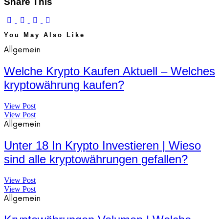
Share This
You May Also Like
Allgemein
Welche Krypto Kaufen Aktuell – Welches
kryptowährung kaufen?
View Post
View Post
Allgemein
Unter 18 In Krypto Investieren | Wieso
sind alle kryptowährungen gefallen?
View Post
View Post
Allgemein